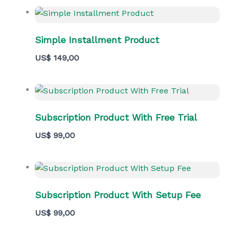
Simple Installment Product
US$ 149,00
Subscription Product With Free Trial
US$ 99,00
Subscription Product With Setup Fee
US$ 99,00