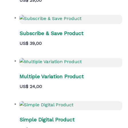
US$ 29,00
Subscribe & Save Product
US$ 39,00
Multiple Variation Product
US$ 24,00
Simple Digital Product