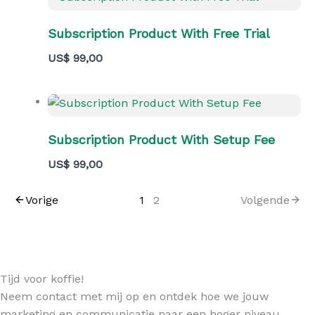
Subscription Product With Free Trial
US$ 99,00
Subscription Product With Setup Fee
US$ 99,00
Vorige
1
2
Volgende
Tijd voor koffie!
Neem contact met mij op en ontdek hoe we jouw
marketing en communicatie naar een hoger niveau